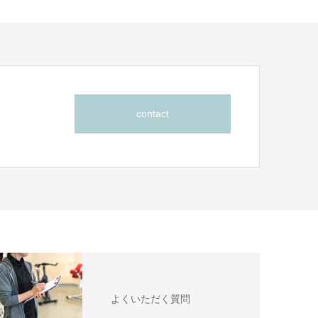
contact
よくいただく質問