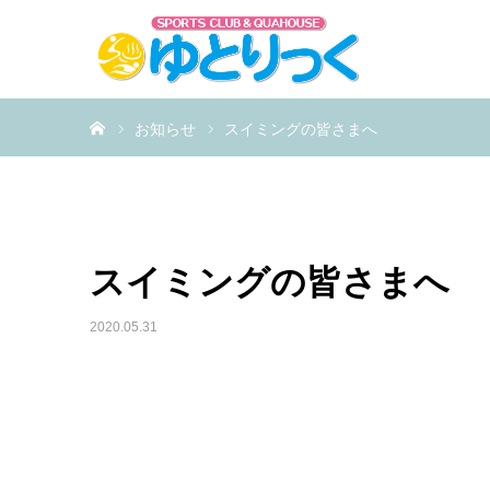
ホーム
お知らせ
スイミングの皆さまへ
スイミングの皆さまへ
2020.05.31