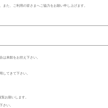
、また、ご利用の皆さまへご協力をお願い申し上げます。
合は来館をお控え下さい。
用してきて下さい。
観覧お願いします。
下さい。