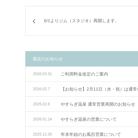
6/1よりジム（スタジオ）再開します。
最近のお知らせ
ご利用料金改定のご案内
2026.03.31
【お知らせ】2月11日（水・祝）は通
2026.02.7
やすらぎ温泉 通常営業再開のお知らせ（
2026.02.6
やすらぎ温泉の営業について
2026.01.24
年末年始のお風呂営業について
2025.12.30