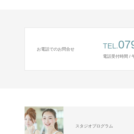
07
TEL.
お電話でのお問合せ
電話受付時間 / 午前 
スタジオプログラム