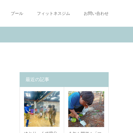
プール
フィットネスジム
お問い合わせ
最近の記事