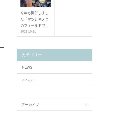
今年も開催しまし
た「マツとキノコ
のフィールドワ…
2021.10.31
カテゴリー
NEWS
イベント
アーカイブ