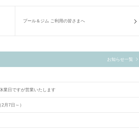
プール＆ジム ご利用の皆さまへ
お知らせ一覧
常休業日ですが営業いたします
2月7日～）