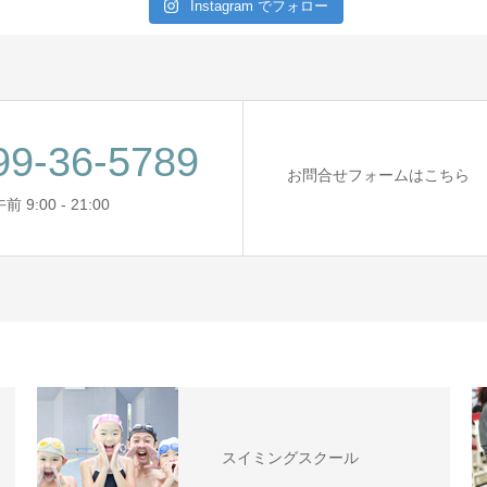
Instagram でフォロー
99-36-5789
お問合せフォームはこちら
9:00 - 21:00
スイミングスクール