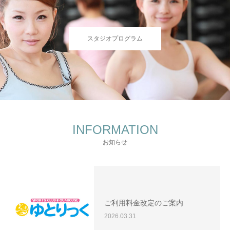
スタジオプログラム
INFORMATION
お知らせ
ご利用料金改定のご案内
2026.03.31