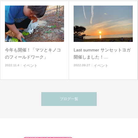
今年も開催！「マツとキノコ
Last summer サンセットヨガ
のフィールドワーク」
開催しました！…
2022.11.4
イベント
2022.09.27
イベント
ブログ一覧