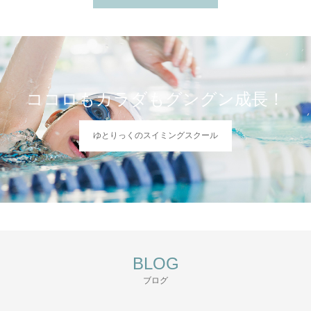
ココロもカラダもグングン成長！
ゆとりっくのスイミングスクール
BLOG
ブログ