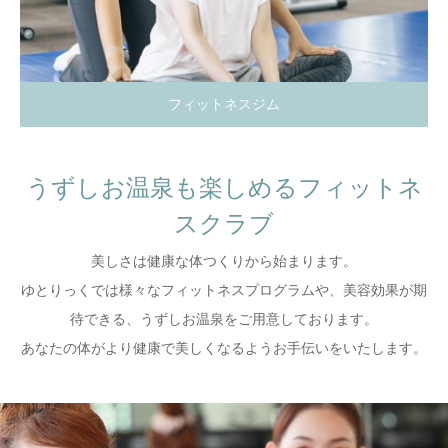
フィットネスジム
うずしお温泉も楽しめるフィットネ
スクラブ
美しさは健康な体つくりから始まります。
ゆとりっくでは様々なフィットネスプログラムや、美容効果が期
待できる、うずしお温泉をご用意しております。
あなたの体がより健康で美しくなるようお手伝いをいたします。