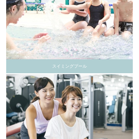
スイミングプール