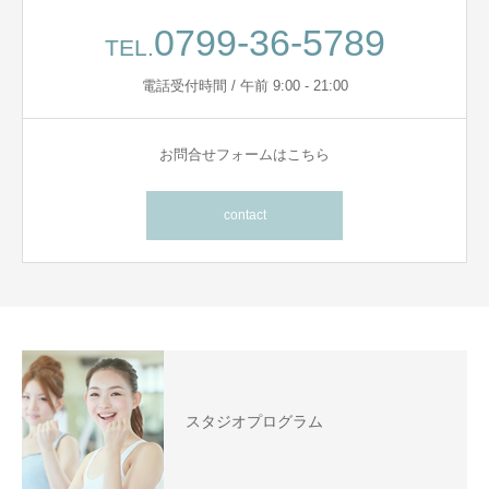
0799-36-5789
TEL.
電話受付時間 / 午前 9:00 - 21:00
お問合せフォームはこちら
contact
スタジオプログラム