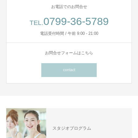
お電話でのお問合せ
0799-36-5789
TEL.
電話受付時間 / 午前 9:00 - 21:00
お問合せフォームはこちら
contact
スタジオプログラム