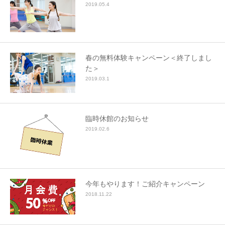
2019.05.4
春の無料体験キャンペーン＜終了しまし
た＞
2019.03.1
臨時休館のお知らせ
2019.02.6
今年もやります！ご紹介キャンペーン
2018.11.22